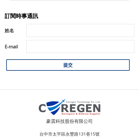
訂閱時事通訊
姓名
E-mail
提交
豪震科技股份有限公司
台中市太平區永豐路131巷15號