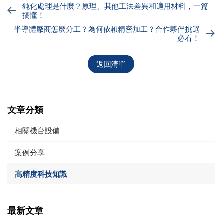
鈍化處理是什麼？原理、其他工法差異和適用材料，一篇
搞懂！
半導體廠商怎麼分工？為何依賴精密加工？合作夥伴挑選
必看！
返回清單
文章分類
相關機台設備
案例分享
高精度科技知識
最新文章