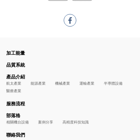
加工能量
品質系統
產品介紹
航太產業
能源產業
機械產業
運輸產業
半導體設備
醫療產業
服務流程
部落格
相關機台設備
案例分享
高精度科技知識
聯絡我們