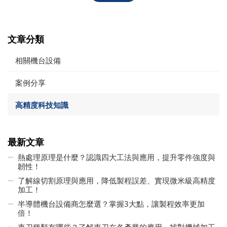
文章分類
相關機台設備
案例分享
高精度科技知識
最新文章
熱處理原理是什麼？認識四大工法與應用，提升零件強度與
韌性！
了解線切割原理與應用，降低製程誤差、實現微米級高精度
加工！
半導體機台設備商怎麼選？掌握3大點，讓製程效率更加
倍！