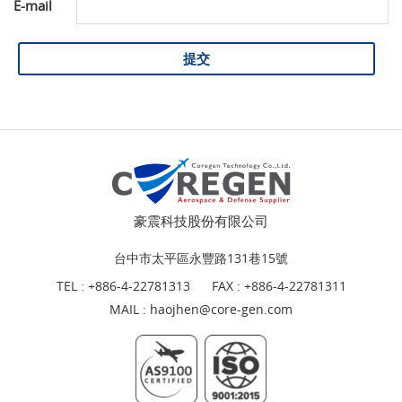
E-mail
提交
豪震科技股份有限公司
台中市太平區永豐路131巷15號
TEL :
+886-4-22781313
FAX : +886-4-22781311
MAIL :
haojhen@core-gen.com