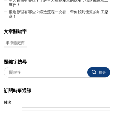
車刀種類有哪些？了解車刀在各產業的應用，找對機械加工
夥伴！
鍛造原理有哪些？鍛造流程一次看，帶你找到優質的加工廠
商！
文章關鍵字
半導體廠商
關鍵字搜尋
搜尋
訂閱時事通訊
姓名