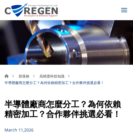
部落格
高精度科技知識
半導體廠商怎麼分工？為何依賴精密加工？合作夥伴挑選必看！
半導體廠商怎麼分工？為何依賴
精密加工？合作夥伴挑選必看！
March 11,2026