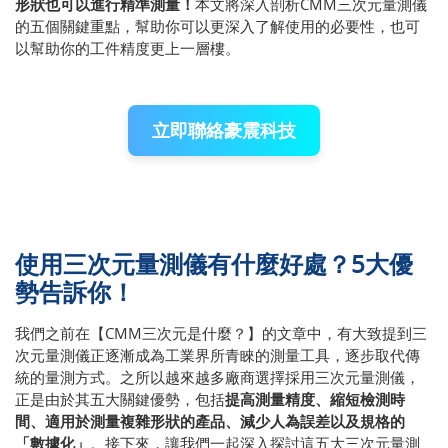
形狀也可以進行精準測量！
本文將深入剖析CMM三次元量測儀
的五個關鍵重點，幫助你可以更深入了解使用的必要性，也可
以幫助你的工件精度更上一層樓。
立即聯絡豪震科技
使用三次元量測儀有什麼好處？5大優
勢告訴你！
我們之前在【CMM三次元是什麼？】的文章中，有大致提到三
次元量測儀正逐漸成為工業界所青睞的測量工具，逐步取代傳
統的量測方式。之所以越來越多廠商選擇採用三次元量測儀，
正是由於其五大關鍵優勢，包括
提高測量精度、縮短檢測時
間、適用於測量複雜形狀的產品、減少人為誤差以及規格的
「數據化」
。接下來，讓我們一起深入探討這五大三次元量測