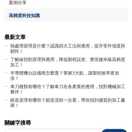
案例分享
高精度科技知識
最新文章
熱處理原理是什麼？認識四大工法與應用，提升零件強度與
韌性！
了解線切割原理與應用，降低製程誤差、實現微米級高精度
加工！
半導體機台設備商怎麼選？掌握3大點，讓製程效率更加
倍！
車刀種類有哪些？了解車刀在各產業的應用，找對機械加工
夥伴！
鍛造原理有哪些？鍛造流程一次看，帶你找到優質的加工廠
商！
關鍵字搜尋