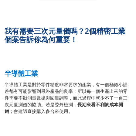
我有需要三次元量儀嗎？2個精密工業
個案告訴你為何重要！
半導體工業
半導體工業是對於零件精度非常要求的產業，有一個極微小誤
差都有可能影響到最終產品的良率！所以每一個生產出來的零
件需要不斷測量數據與回測調整，而此過程中就少不了一台三
次元量測儀的協助。若是委外檢測，
長期來看不利於成本開
銷
；會建議直接購入多台來使用。