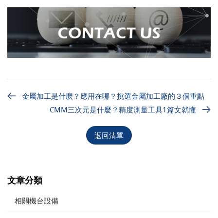
金屬加工是什麼？應用在哪？挑選金屬加工廠的３個重點
CMM三次元是什麼？精度測量工具1篇文就懂
返回清單
文章分類
相關機台設備