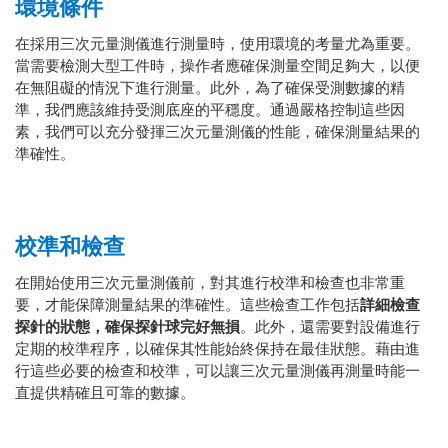
環境條件
在採用三次元量測儀進行測量時，使用環境的考量尤為重要。
當需要檢測大型工件時，操作者應確保測量空間足夠大，以便
在無阻礙的情況下進行測量。此外，為了確保受測數據的精
準，我們應該維持受測底座的平穩度。通過嚴格控制這些因
素，我們可以充分發揮三次元量測儀的性能，確保測量結果的
準確性。
校準和檢查
在開始使用三次元量測儀前，對其進行校準和檢查也非常重
要，才能保障測量結果的準確性。這些檢查工作包括
詳細檢查
探針的狀態，確保探針球完好無損
。此外，還需要對設備進行
定期的校準程序，以確保其性能始終保持在最佳狀態。藉由進
行這些必要的檢查和校準，可以讓三次元量測儀再測量時能一
直提供精確且可靠的數據。