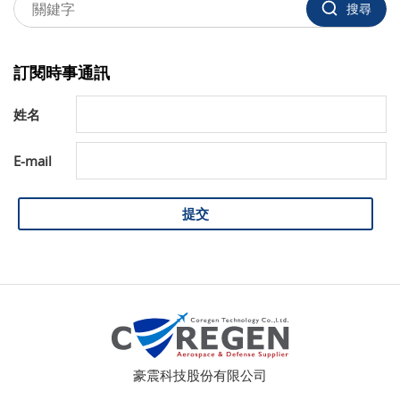
搜尋
訂閱時事通訊
姓名
E-mail
提交
豪震科技股份有限公司