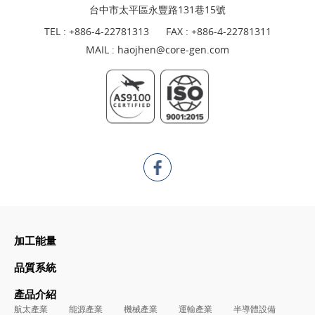
台中市太平區永豐路131巷15號
TEL :
+886-4-22781313
FAX : +886-4-22781311
MAIL :
haojhen@core-gen.com
加工能量
品質系統
產品介紹
航太產業
能源產業
機械產業
運輸產業
半導體設備